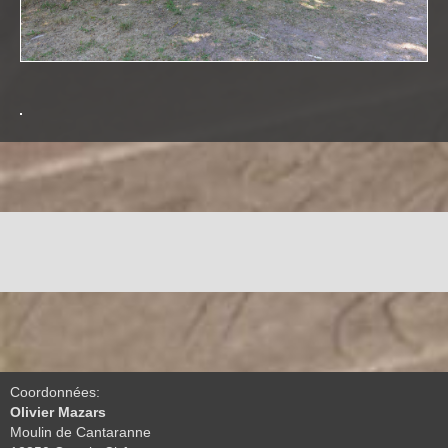
Coordonnées:
Olivier Mazars
Moulin de Cantaranne