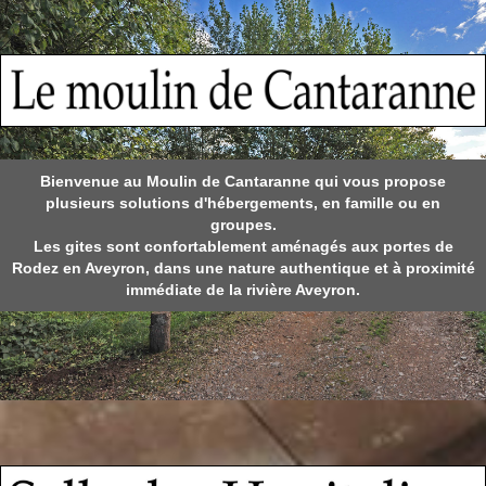
Bienvenue au Moulin de Cantaranne qui vous propose
plusieurs solutions d'hébergements, en famille ou en
groupes.
Les gites sont confortablement aménagés aux portes de
Rodez en Aveyron, dans une nature authentique et à proximité
immédiate de la rivière Aveyron.