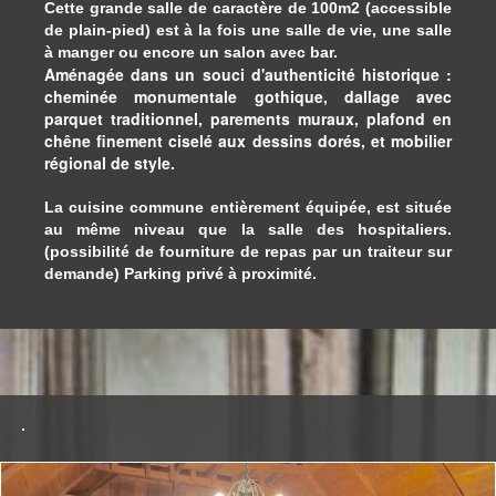
Cette grande salle de caractère de 100m2 (accessible
de plain-pied) est à la fois une salle de vie, une salle
à manger ou encore un salon avec bar.
Aménagée dans un souci d'authenticité historique :
cheminée monumentale gothique, dallage avec
parquet traditionnel, parements muraux, plafond en
chêne finement ciselé aux dessins dorés, et mobilier
régional de style.
La cuisine commune entièrement équipée, est située
au même niveau que la salle des hospitaliers.
(possibilité de fourniture de repas par un traiteur sur
demande)
Parking privé à proximité.